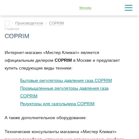
Москва
Производители
COPRIM
COPRIM
Интернет-магазин «Мистер Климат» является
официальным дилером
COPRIM
в Москве и предлагает
купить следующие виды техники:
Бытовые регуляторы давления газа COPRIM
Промышленные регуляторы давления газа
COPRIM
Редукторы для газгольдера COPRIM
А также дополнительное оборудование:
Технические консультанты магазина «Мистер Климат»