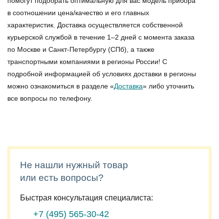
помогут подобрать оптимальную для вас модель прибора
в соотношении цена/качество и его главных
характеристик. Доставка осуществляется собственной
курьерской службой в течение 1–2 дней с момента заказа
по Москве и Санкт-Петербургу (СПб), а также
транспортными компаниями в регионы России! С
подробной информацией об условиях доставки в регионы
можно ознакомиться в разделе «
Доставка
» либо уточнить
все вопросы по телефону.
Не нашли нужный товар
или есть вопросы?
Быстрая консультация специалиста:
+7 (495)
565-30-42